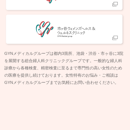
GYNメディカルグループは都内3箇所、池袋・渋谷・市ヶ谷に3院
を展開する総合婦人科クリニックグループです。一般的な婦人科
診療から各種検査、精密検査に至るまで専門性の高い女性のため
の医療を提供し続けております。女性特有のお悩み・ご相談は
GYNメディカルグループまでお気軽にお問い合わせください。