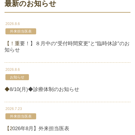
最新のお知らせ
2026.8.6
外来担当医表
【！重要！】８月中の“受付時間変更”と“臨時休診”のお
知らせ
2026.8.6
お知らせ
◆8/10(月)◆診療体制のお知らせ
2026.7.23
外来担当医表
【2026年8月】外来担当医表