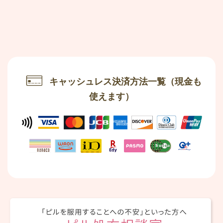
キャッシュレス決済方法一覧
（現金も
使えます）