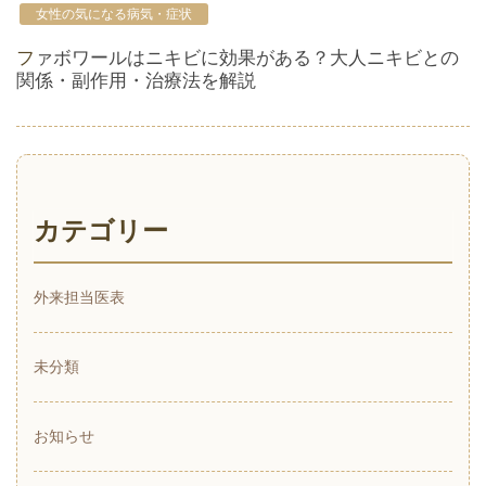
女性の気になる病気・症状
ファボワールはニキビに効果がある？大人ニキビとの
関係・副作用・治療法を解説
カテゴリー
外来担当医表
未分類
お知らせ