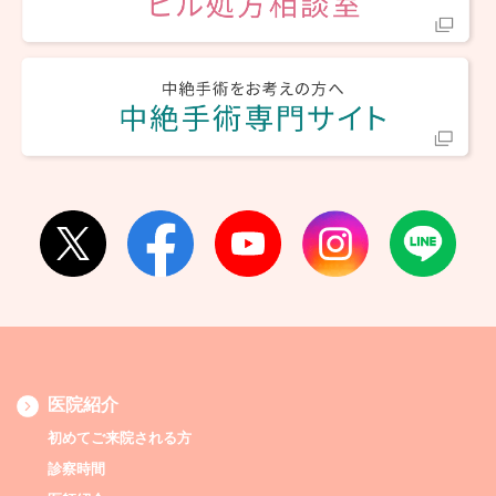
医院紹介
初めてご来院される方
診察時間