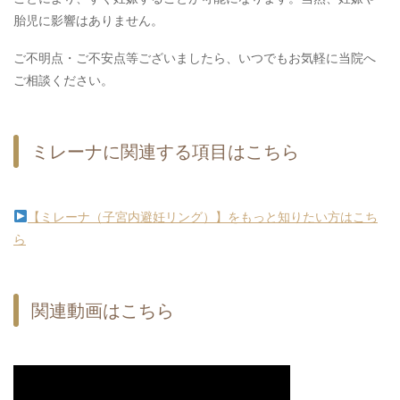
胎児に影響はありません。
ご不明点・ご不安点等ございましたら、いつでもお気軽に当院へ
ご相談ください。
ミレーナに関連する項目はこちら
【ミレーナ（子宮内避妊リング）】をもっと知りたい方はこち
ら
関連動画はこちら