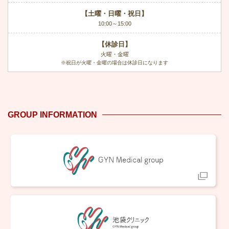
【土曜・日曜・祝日】
10:00～15:00
【休診日】
火曜・金曜
※祝日が火曜・金曜の場合は休診日になります
GROUP INFORMATION