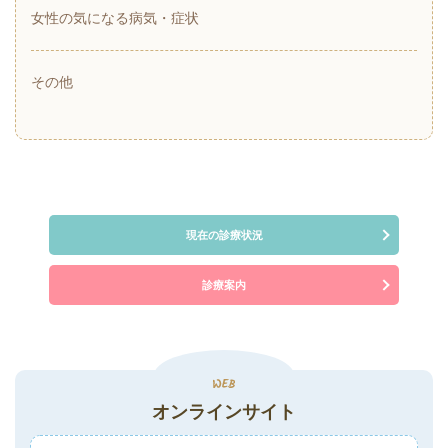
女性の気になる病気・症状
その他
現在の診療状況
診療案内
オンラインサイト