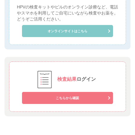
HPVの検査キットやピルのオンライン診療など、電話
やスマホを利用してご自宅にいながら検査やお薬を。
どうぞご活用ください。
オンラインサイトはこちら
検査結果
ログイン
こちらから確認