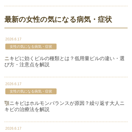
最新の女性の気になる病気・症状
2026.6.17
女性の気になる病気・症状
ニキビに効くピルの種類とは？低用量ピルの違い・選
び方・注意点を解説
2026.6.17
女性の気になる病気・症状
顎ニキビはホルモンバランスが原因？繰り返す大人ニ
キビの治療法を解説
2026.6.17