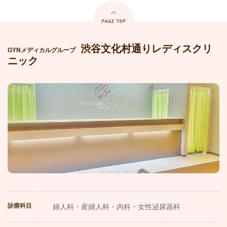
渋谷文化村通りレディスクリ
GYNメディカルグループ
ニック
診療科目
婦人科・産婦人科・内科・女性泌尿器科