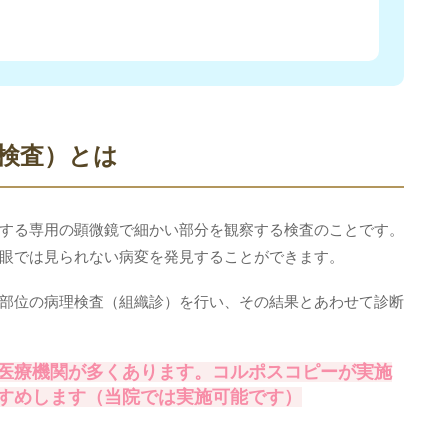
検査）とは
する専用の顕微鏡で細かい部分を観察する検査のことです。
眼では見られない病変を発見することができます。
部位の病理検査（組織診）を行い、その結果とあわせて診断
医療機関が多くあります。コルポスコピーが実施
すめします（当院では実施可能です）