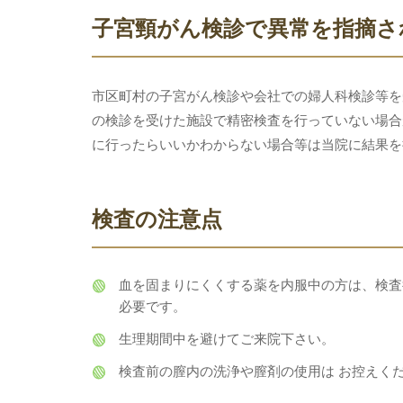
子宮頸がん検診で異常を指摘さ
市区町村の子宮がん検診や会社での婦人科検診等を
の検診を受けた施設で精密検査を行っていない場合
に行ったらいいかわからない場合等は当院に結果を
検査の注意点
血を固まりにくくする薬を内服中の方は、検査
必要です。
生理期間中を避けてご来院下さい。
検査前の膣内の洗浄や膣剤の使用は お控えく