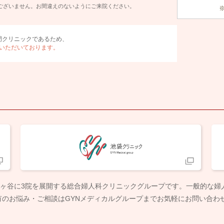
ございません。お間違えのないようにご来院ください。
門クリニックであるため、
いただいております。
市ヶ谷に3院を展開する総合婦人科クリニックグループです。一般的な
のお悩み・ご相談はGYNメディカルグループまでお気軽にお問い合わ