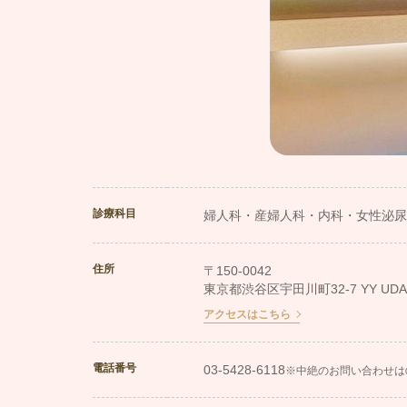
診療科目
婦人科・産婦人科・内科・女性泌尿
住所
〒150-0042
東京都渋谷区宇田川町32-7 YY UDAGA
アクセスはこちら
電話番号
03-5428-6118
※中絶のお問い合わせは