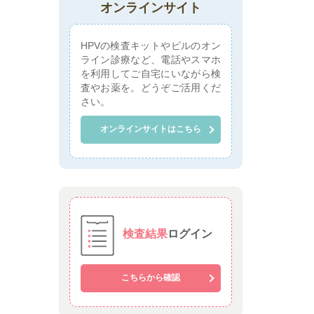
オンラインサイト
HPVの検査キットやピルのオン
ライン診療など、電話やスマホ
を利用してご自宅にいながら検
査やお薬を。どうぞご活用くだ
さい。
オンラインサイトはこちら
検査結果
ログイン
こちらから確認