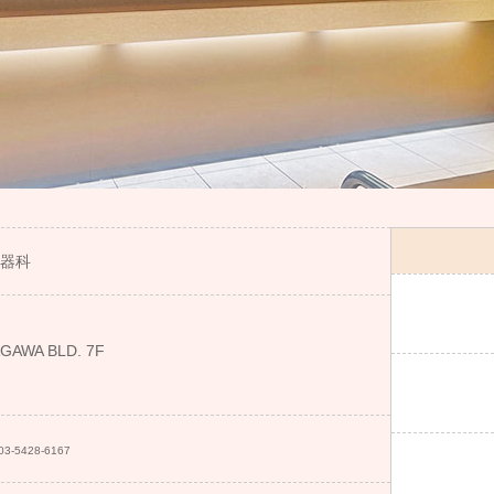
器科
WA BLD. 7F
03-5428-6167