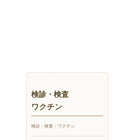
検診・検査
ワクチン
検診・検査・ワクチン