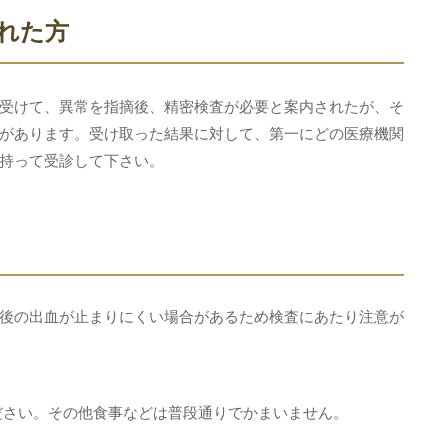
れた方
受けて、異常を指摘後、精密検査が必要と案内されたが、そ
があります。受け取った結果に対して、第一にどの医療機関
持って受診して下さい。
後の出血が止まりにくい場合があるため検査にあたり注意が
ださい。その他食事などは普段通りでかまいません。