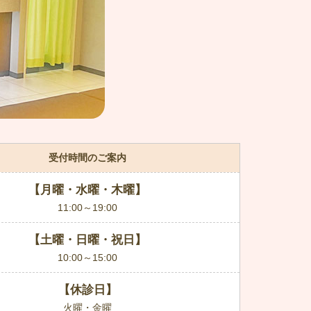
受付時間のご案内
【月曜・水曜・木曜】
11:00～19:00
【土曜・日曜・祝日】
10:00～15:00
【休診日】
火曜・金曜