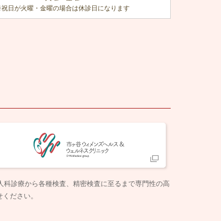
※祝日が火曜・金曜の場合は休診日になります
婦人科診療から各種検査、精密検査に至るまで専門性の高
せください。