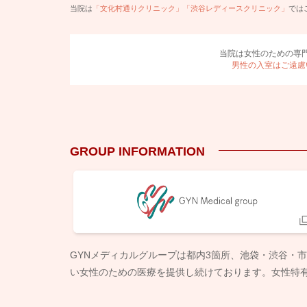
当院は
「文化村通りクリニック」「渋谷レディースクリニック」
では
当院は女性のための専
男性の入室はご遠慮
GROUP INFORMATION
GYNメディカルグループは都内3箇所、池袋・渋谷・
い女性のための医療を提供し続けております。女性特有