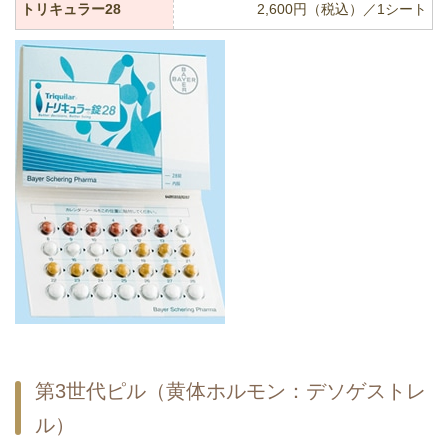
トリキュラー28
2,600円（税込）／1シート
第3世代ピル（黄体ホルモン：デソゲストレ
ル）