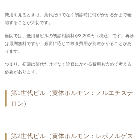
費用を見るときは、薬代だけでなく初診時に何がかかるかまで確
認することが大切です。
当院では、低用量ピルの初診相談料が3,200円（税込）です。再診
は原則無料ですが、必要に応じて検査費用が別途かかることがあ
ります。
つまり、初回は薬代だけでなく診察にかかる費用も含めて考える
必要があります。
第1世代ピル（黄体ホルモン：ノルエチステ
ロン）
第2世代ピル（黄体ホルモン：レボノルゲス