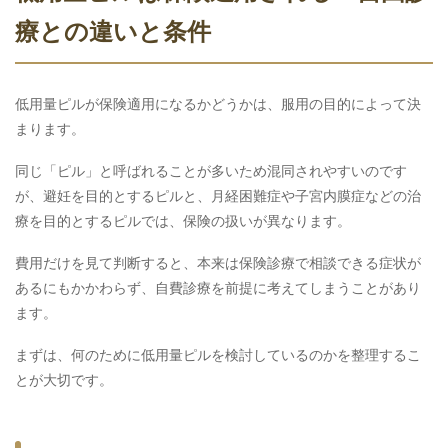
療との違いと条件
低用量ピルが保険適用になるかどうかは、服用の目的によって決
まります。
同じ「ピル」と呼ばれることが多いため混同されやすいのです
が、避妊を目的とするピルと、月経困難症や子宮内膜症などの治
療を目的とするピルでは、保険の扱いが異なります。
費用だけを見て判断すると、本来は保険診療で相談できる症状が
あるにもかかわらず、自費診療を前提に考えてしまうことがあり
ます。
まずは、何のために低用量ピルを検討しているのかを整理するこ
とが大切です。