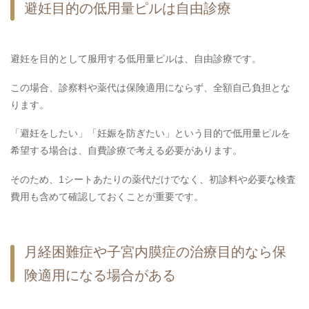
避妊目的の低用量ピルは自由診療
避妊を目的として服用する低用量ピルは、自由診療です。
この場合、診察料や薬代は保険適用にならず、全額自己負担とな
ります。
「避妊をしたい」「妊娠を防ぎたい」という目的で低用量ピルを
希望する場合は、自費診療で考える必要があります。
そのため、1シートあたりの薬代だけでなく、初診料や必要な検査
費用も含めて確認しておくことが重要です。
月経困難症や子宮内膜症の治療目的なら保
険適用になる場合がある