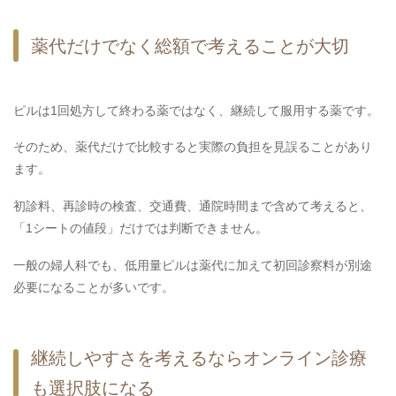
薬代だけでなく総額で考えることが大切
ピルは1回処方して終わる薬ではなく、継続して服用する薬です。
そのため、薬代だけで比較すると実際の負担を見誤ることがあり
ます。
初診料、再診時の検査、交通費、通院時間まで含めて考えると、
「1シートの値段」だけでは判断できません。
一般の婦人科でも、低用量ピルは薬代に加えて初回診察料が別途
必要になることが多いです。
継続しやすさを考えるならオンライン診療
も選択肢になる