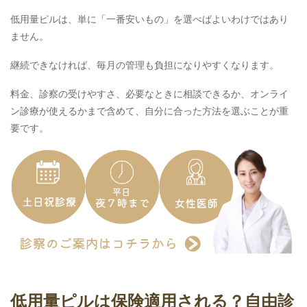
低用量ピルは、単に「一番安いもの」を選べばよいわけではあり
ません。
継続できなければ、毎月の管理も負担になりやすくなります。
料金、診察の受けやすさ、必要なときに相談できるか、オンライ
ン診療が使えるかまで含めて、自分に合った方法を選ぶことが重
要です。
低用量ピルは保険適用される？自由診