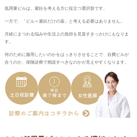
低用量ピルは、避妊を考える方に役立つ選択肢です。
一方で、「ピル＝避妊だけの薬」と考える必要はありません。
月経にまつわる悩みや生活上の負担を見直すきっかけにもなりま
す。
何のために服用したいのかをはっきりさせることで、自費ピルが
合うのか、保険診療で相談すべきなのかが見えやすくなります。