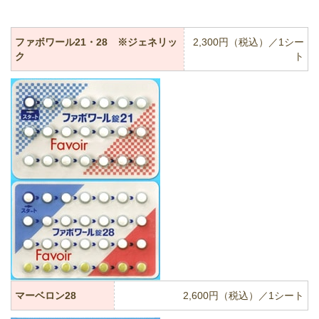
ファボワール21・28 ※ジェネリッ
2,300円（税込）／1シー
ク
ト
マーベロン28
2,600円（税込）／1シート