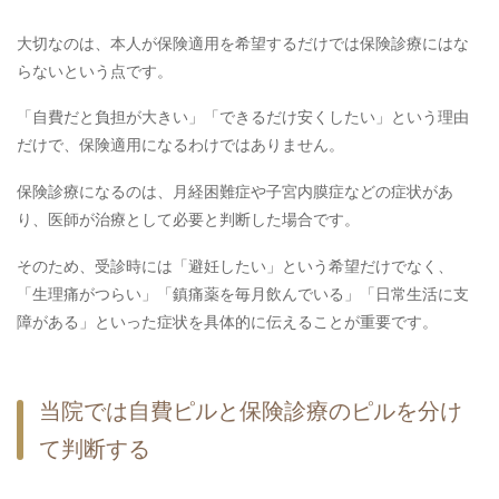
大切なのは、本人が保険適用を希望するだけでは保険診療にはな
らないという点です。
「自費だと負担が大きい」「できるだけ安くしたい」という理由
だけで、保険適用になるわけではありません。
保険診療になるのは、月経困難症や子宮内膜症などの症状があ
り、医師が治療として必要と判断した場合です。
そのため、受診時には「避妊したい」という希望だけでなく、
「生理痛がつらい」「鎮痛薬を毎月飲んでいる」「日常生活に支
障がある」といった症状を具体的に伝えることが重要です。
当院では自費ピルと保険診療のピルを分け
て判断する