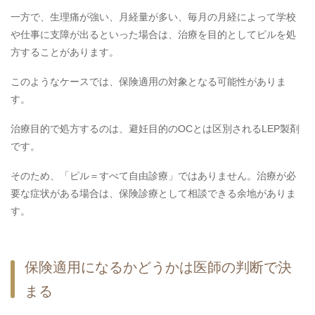
一方で、生理痛が強い、月経量が多い、毎月の月経によって学校
や仕事に支障が出るといった場合は、治療を目的としてピルを処
方することがあります。
このようなケースでは、保険適用の対象となる可能性がありま
す。
治療目的で処方するのは、避妊目的のOCとは区別されるLEP製剤
です。
そのため、「ピル＝すべて自由診療」ではありません。治療が必
要な症状がある場合は、保険診療として相談できる余地がありま
す。
保険適用になるかどうかは医師の判断で決
まる