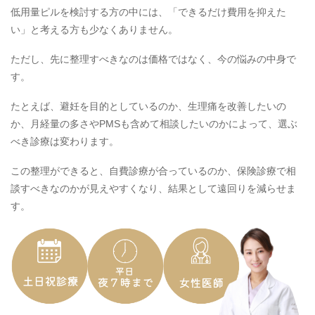
低用量ピルを検討する方の中には、「できるだけ費用を抑えた
い」と考える方も少なくありません。
ただし、先に整理すべきなのは価格ではなく、今の悩みの中身で
す。
たとえば、避妊を目的としているのか、生理痛を改善したいの
か、月経量の多さやPMSも含めて相談したいのかによって、選ぶ
べき診療は変わります。
この整理ができると、自費診療が合っているのか、保険診療で相
談すべきなのかが見えやすくなり、結果として遠回りを減らせま
す。