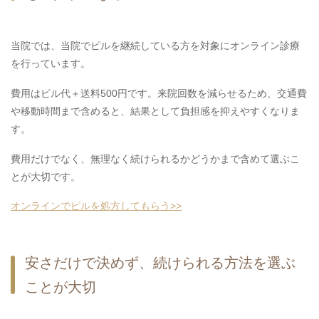
当院では、当院でピルを継続している方を対象にオンライン診療
を行っています。
費用はピル代＋送料500円です。来院回数を減らせるため、交通費
や移動時間まで含めると、結果として負担感を抑えやすくなりま
す。
費用だけでなく、無理なく続けられるかどうかまで含めて選ぶこ
とが大切です。
オンラインでピルを処方してもらう>>
安さだけで決めず、続けられる方法を選ぶ
ことが大切