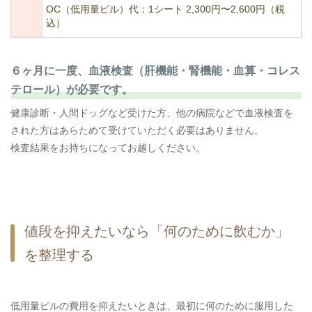
OC（低用量ピル）代：1シート 2,300円〜2,600円（税
込）
６ヶ月に一度、血液検査（肝機能・腎機能・血算・コレス
テロール）が必要です。
健康診断・人間ドッグなど受けた方、他の病院などで血液検査を
された方はあらためて受けていただく必要はありません。
検査結果をお持ちになってお越しください。
値段を抑えたいなら「何のために飲むか」
を整理する
低用量ピルの費用を抑えたいときは、最初に何のために服用した