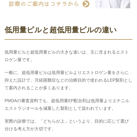
低用量ピルと超低用量ピルの違い
低用量ピルと超低用量ピルの大きな違いは、主に含まれるエスト
ロゲン量です。
一般に、超低用量ピルは低用量ピルよりエストロゲン量をさらに
抑えた設計で、月経困難症などの治療目的で使われるLEP製剤とし
て案内されることが多くあります。
PMDAの審査資料でも、超低用量EP配合剤は低用量よりエチニル
エストラジオールを減量した製剤として扱われています。
実際の診療では、「どちらが上」というより、目的に応じて選び
分ける考え方が大切です。