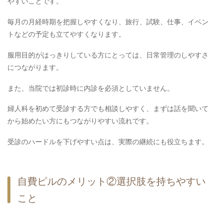
やすいことです。
毎月の月経時期を把握しやすくなり、旅行、試験、仕事、イベン
トなどの予定も立てやすくなります。
服用目的がはっきりしている方にとっては、日常管理のしやすさ
につながります。
また、当院では初診時に内診を必須としていません。
婦人科を初めて受診する方でも相談しやすく、まずは話を聞いて
から始めたい方にもつながりやすい流れです。
受診のハードルを下げやすい点は、実際の継続にも役立ちます。
自費ピルのメリット②選択肢を持ちやすい
こと