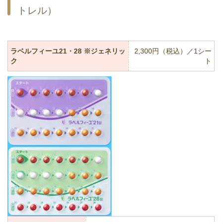
トレル）
ラベルフィーユ21・28 ※ジェネリッ
2,300円（税込）／1シー
ク
ト