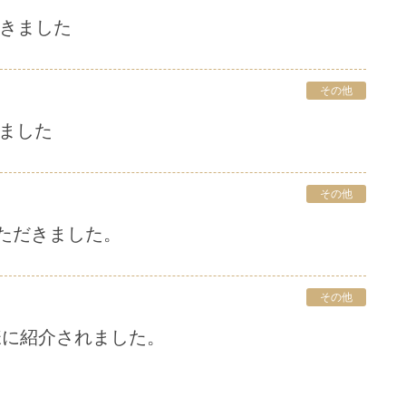
だきました
その他
きました
その他
ただきました。
その他
Mode様に紹介されました。