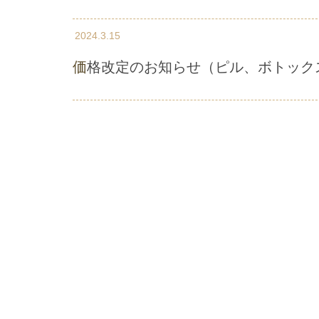
2024.3.15
価格改定のお知らせ（ピル、ボトック