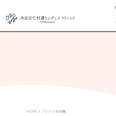
HOME
ブログ
その他