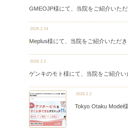
GMEOJP様にて、当院をご紹介いた
2026.2.24
Meplus様にて、当院をご紹介いただ
2026.2.2
ゲンキのモト様にて、当院をご紹介い
2026.2.2
Tokyo Otaku 