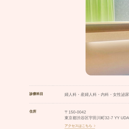
診療科目
婦人科・産婦人科・内科・女性泌尿
住所
〒150-0042
東京都渋谷区宇田川町32-7 YY UDAGA
アクセスはこちら