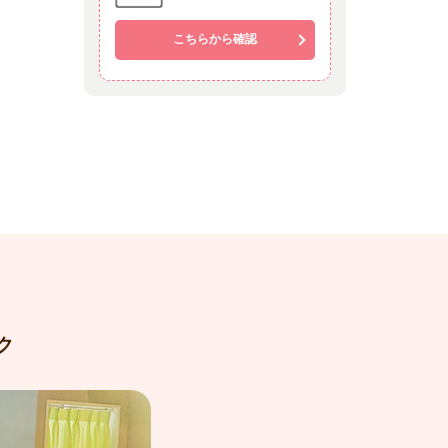
こちらから確認
ク