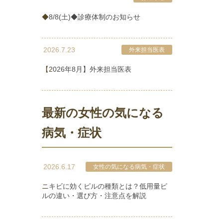
◆8/8(土)◆診療体制のお知らせ
2026.7.23
外来担当医表
【2026年8月】外来担当医表
最新の女性の気になる
病気・症状
2026.6.17
女性の気になる病気・症状
ニキビに効くピルの種類とは？低用量ピ
ルの違い・選び方・注意点を解説