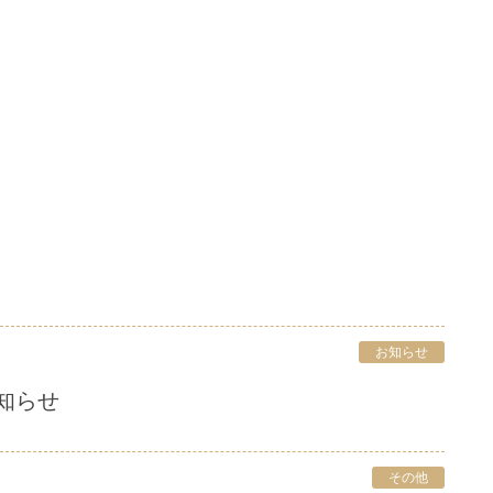
お知らせ
知らせ
その他