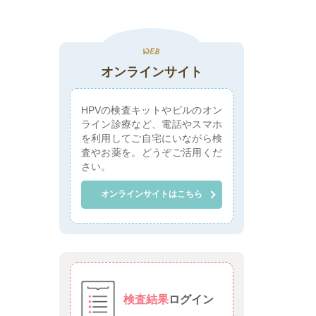
オンラインサイト
HPVの検査キットやピルのオン
ライン診療など、電話やスマホ
を利用してご自宅にいながら検
査やお薬を。どうぞご活用くだ
さい。
オンラインサイトはこちら
検査結果
ログイン