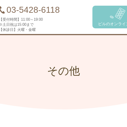
03-5428-6118
【受付時間】
11:00～19:00
ピルのオンライ
※土日祝は15:00まで
【休診日】
火曜・金曜
その他