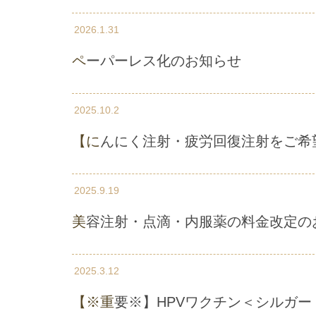
2026.1.31
ペーパーレス化のお知らせ
2025.10.2
【にんにく注射・疲労回復注射をご
2025.9.19
美容注射・点滴・内服薬の料金改定の
2025.3.12
【※重要※】HPVワクチン＜シル