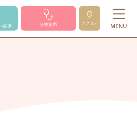
アクセス
診療案内
ン診療