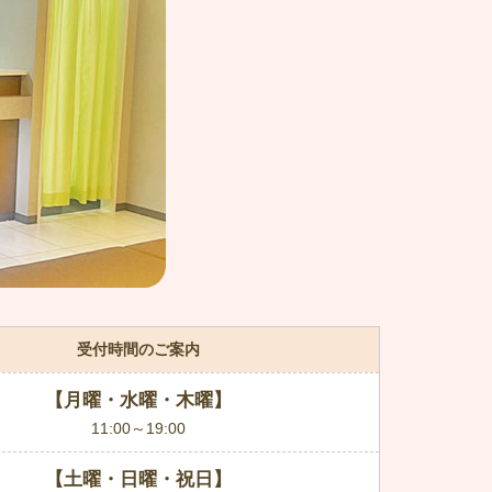
受付時間のご案内
【月曜・水曜・木曜】
11:00～19:00
【土曜・日曜・祝日】