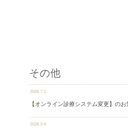
その他
2026.7.1
【オンライン診療システム変更】のお
2026.3.4