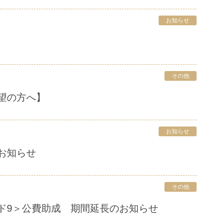
お知らせ
その他
希望の方へ】
お知らせ
お知らせ
その他
ガード9＞公費助成 期間延長のお知らせ