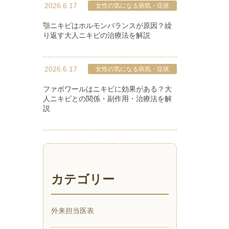
2026.6.17
女性の気になる病気・症状
顎ニキビはホルモンバランスが原因？繰
り返す大人ニキビの治療法を解説
2026.6.17
女性の気になる病気・症状
ファボワールはニキビに効果がある？大
人ニキビとの関係・副作用・治療法を解
説
カテゴリー
外来担当医表