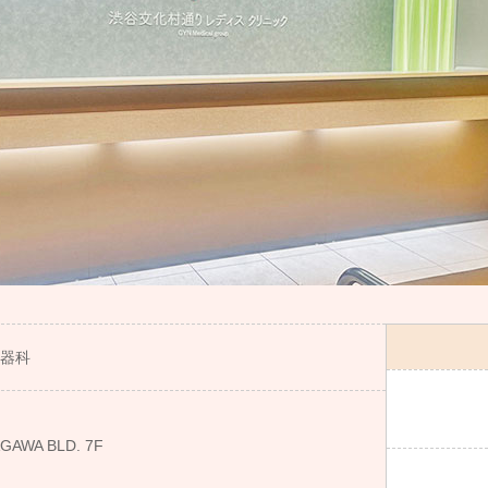
器科
WA BLD. 7F