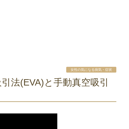
女性の気になる病気・症状