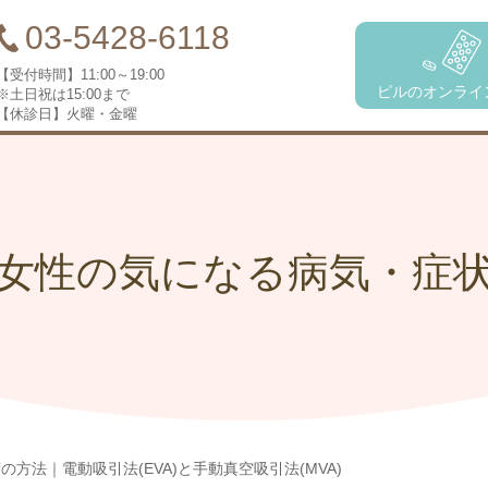
03-5428-6118
【受付時間】
11:00～19:00
ピルのオンライ
※土日祝は15:00まで
【休診日】
火曜・金曜
女性の気になる病気・症
の方法｜電動吸引法(EVA)と手動真空吸引法(MVA)