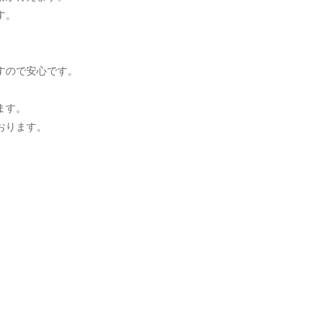
す。
すので安心です。
ます。
おります。
。