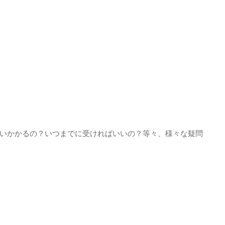
いかかるの？いつまでに受ければいいの？等々、様々な疑問