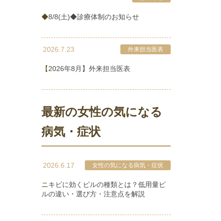
◆8/8(土)◆診療体制のお知らせ
2026.7.23
外来担当医表
【2026年8月】外来担当医表
最新の女性の気になる
病気・症状
2026.6.17
女性の気になる病気・症状
ニキビに効くピルの種類とは？低用量ピ
ルの違い・選び方・注意点を解説