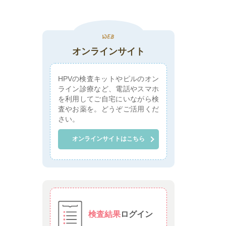
オンラインサイト
HPVの検査キットやピルのオン
ライン診療など、電話やスマホ
を利用してご自宅にいながら検
査やお薬を。どうぞご活用くだ
さい。
オンラインサイトはこちら
検査結果
ログイン