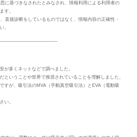
意思に基づきなされたとみなされ、情報利用による利用者の
ます。
は、直接診断をしているものではなく、情報内容の正確性・
い。
————————————-
安が多くネットなどで調べました。
だということや世界で推奨されていることを理解しました。
ですが、吸引法のMVA（手動真空吸引法）とEVA（電動吸
さい。