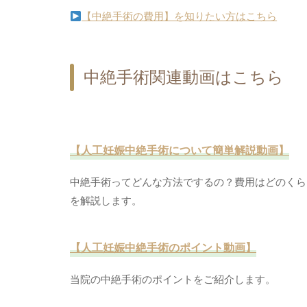
【中絶手術の費用】を知りたい方はこちら
中絶手術関連動画はこちら
【人工妊娠中絶手術について簡単解説動画】
中絶手術ってどんな方法でするの？費用はどのくら
を解説します。
【人工妊娠中絶手術のポイント動画】
当院の中絶手術のポイントをご紹介します。