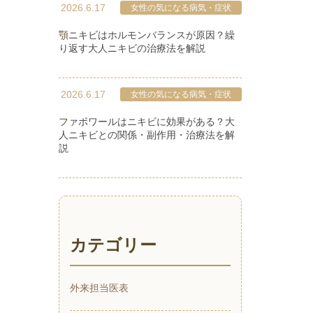
2026.6.17
女性の気になる病気・症状
顎ニキビはホルモンバランスが原因？繰
り返す大人ニキビの治療法を解説
2026.6.17
女性の気になる病気・症状
ファボワールはニキビに効果がある？大
人ニキビとの関係・副作用・治療法を解
説
カテゴリー
外来担当医表