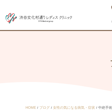
HOME
ブログ
女性の気になる病気・症状
中絶手術