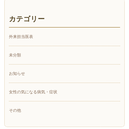
カテゴリー
外来担当医表
未分類
お知らせ
女性の気になる病気・症状
その他