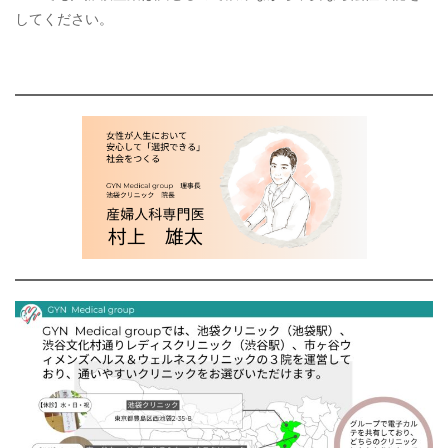
してください。