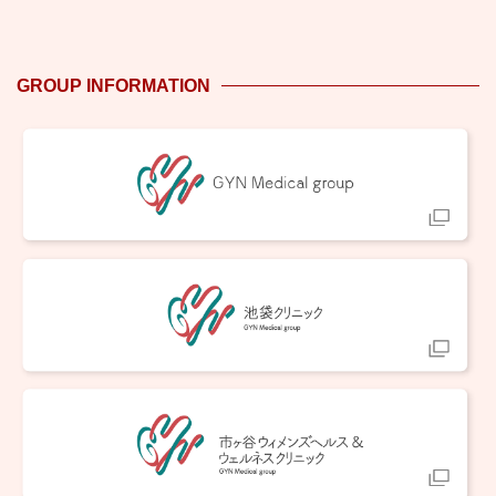
GROUP INFORMATION