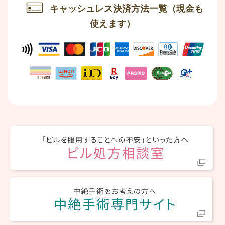
キャッシュレス決済方法一覧
（現金も
使えます）