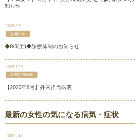
知らせ
2026.8.6
お知らせ
◆8/8(土)◆診療体制のお知らせ
2026.7.23
外来担当医表
【2026年8月】外来担当医表
最新の女性の気になる病気・症状
2026.6.17