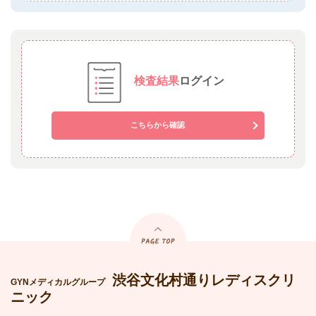
検査結果
ログイン
こちらから確認
渋谷文化村通りレディスクリ
GYNメディカルグループ
ニック