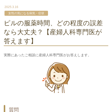
2025.3.16
女性の気になる病気・症状
ピルの服薬時間、どの程度の誤差
なら大丈夫？【産婦人科専門医が
答えます】
実際にあったご相談に産婦人科専門医がお答えします。
質問