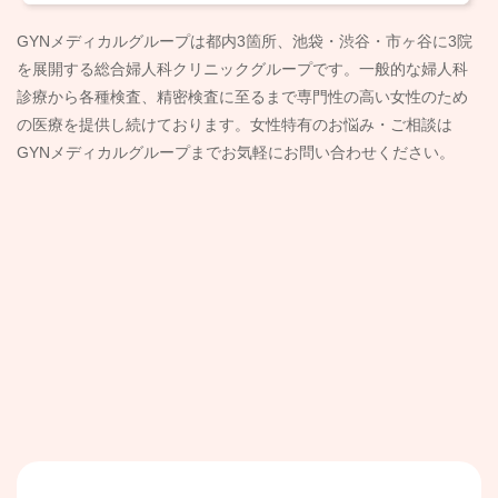
GYNメディカルグループは都内3箇所、池袋・渋谷・市ヶ谷に3院
を展開する総合婦人科クリニックグループです。一般的な婦人科
診療から各種検査、精密検査に至るまで専門性の高い女性のため
の医療を提供し続けております。女性特有のお悩み・ご相談は
GYNメディカルグループまでお気軽にお問い合わせください。