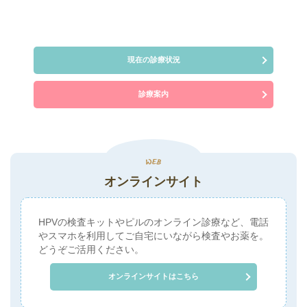
現在の診療状況
診療案内
オンラインサイト
HPVの検査キットやピルのオンライン診療など、電話
やスマホを利用してご自宅にいながら検査やお薬を。
どうぞご活用ください。
オンラインサイトはこちら