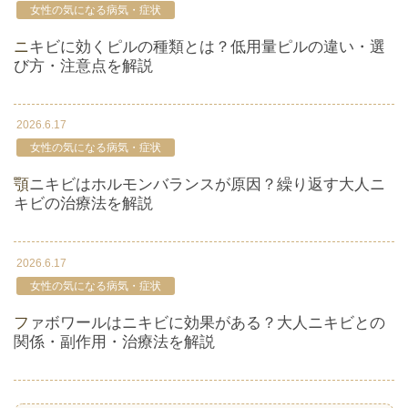
女性の気になる病気・症状
ニキビに効くピルの種類とは？低用量ピルの違い・選
び方・注意点を解説
2026.6.17
女性の気になる病気・症状
顎ニキビはホルモンバランスが原因？繰り返す大人ニ
キビの治療法を解説
2026.6.17
女性の気になる病気・症状
ファボワールはニキビに効果がある？大人ニキビとの
関係・副作用・治療法を解説