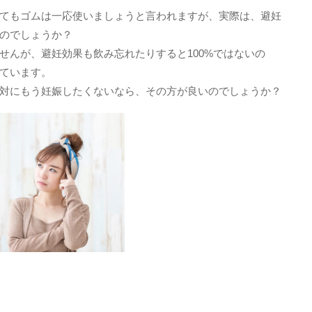
てもゴムは一応使いましょうと言われますが、実際は、避妊
のでしょうか？
せんが、避妊効果も飲み忘れたりすると100%ではないの
ています。
対にもう妊娠したくないなら、その方が良いのでしょうか？