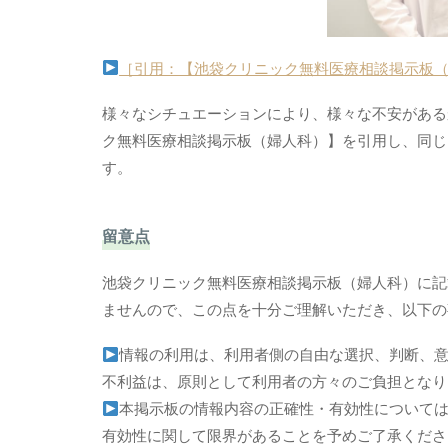
［引用：【池袋クリニック無料医療相談掲示板
様々なシチュエーションにより、様々な不安がある
ク無料医療相談掲示板（婦人科）】を引用し、同じ
す。
留意点
池袋クリニック無料医療相談掲示板（婦人科）に記
ませんので、この点を十分ご理解いただき、以下の
情報の利用は、利用者側の自由な選択、判断、
不利益は、原則として利用者の方々のご負担となり
本掲示板の情報内容の正確性・有効性について
有効性に関して限界があることを予めご了承くださ