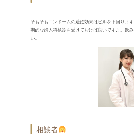
そもそもコンドームの避妊効果はピルを下回ります
期的な婦人科検診を受けておけば良いですよ。飲み
い。
相談者