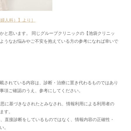
（婦人科）】より］
かと思います。 同じグループクリニックの【池袋クリニッ
ようなお悩みやご不安を抱えている方の参考になれば幸いで
載されている内容は、診断・治療に置き代わるものではあり
事項ご確認のうえ、参考にしてください。
意思に基づきなされたとみなされ、情報利用による利用者の
ます。
は、直接診断をしているものではなく、情報内容の正確性・
い。