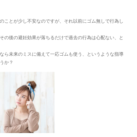
のことが少し不安なのですが、それ以前にゴム無しで行為し
その後の避妊効果が落ちるだけで過去の行為は心配ない、と
なら未来のミスに備えて一応ゴムも使う、というような指導
うか？