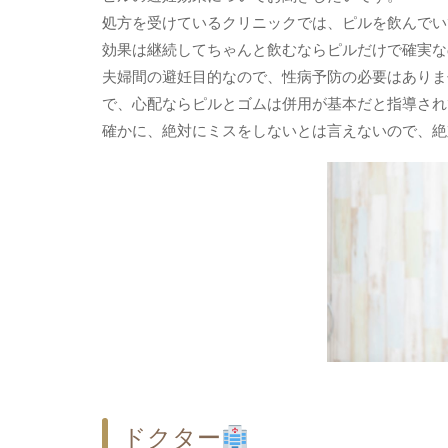
処方を受けているクリニックでは、ピルを飲んでい
効果は継続してちゃんと飲むならピルだけで確実な
夫婦間の避妊目的なので、性病予防の必要はありま
で、心配ならピルとゴムは併用が基本だと指導され
確かに、絶対にミスをしないとは言えないので、絶
ドクター