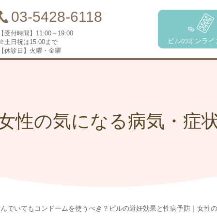
03-5428-6118
【受付時間】
11:00～19:00
ピルのオンライ
※土日祝は15:00まで
【休診日】
火曜・金曜
女性の気になる病気・症
んでいてもコンドームを使うべき？ピルの避妊効果と性病予防｜女性の