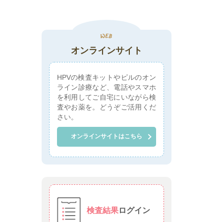
オンラインサイト
HPVの検査キットやピルのオン
ライン診療など、電話やスマホ
を利用してご自宅にいながら検
査やお薬を。どうぞご活用くだ
さい。
オンラインサイトはこちら
検査結果
ログイン