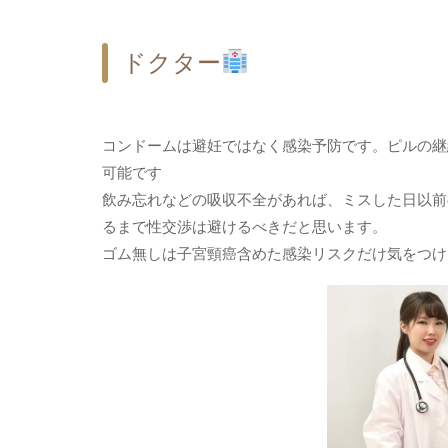
ドクター
コンドームは避妊ではなく感染予防です。ピルの継
可能です
飲み忘れなどの吸収不全があれば、ミスした日以前
るまで性交渉は避けるべきだと思います。
ゴム無しは子宮頸癌含めた感染リスクだけ気をつけ