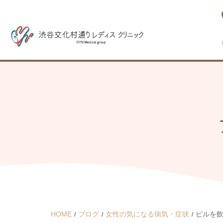
HOME
ブログ
女性の気になる病気・症状
ピルを飲