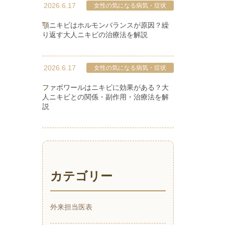
2026.6.17
女性の気になる病気・症状
顎ニキビはホルモンバランスが原因？繰
り返す大人ニキビの治療法を解説
2026.6.17
女性の気になる病気・症状
ファボワールはニキビに効果がある？大
人ニキビとの関係・副作用・治療法を解
説
カテゴリー
外来担当医表