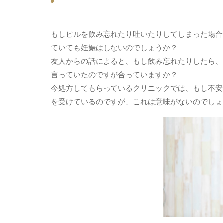
もしピルを飲み忘れたり吐いたりしてしまった場合
ていても妊娠はしないのでしょうか？
友人からの話によると、もし飲み忘れたりしたら、
言っていたのですが合っていますか？
今処方してもらっているクリニックでは、もし不安
を受けているのですが、これは意味がないのでしょ