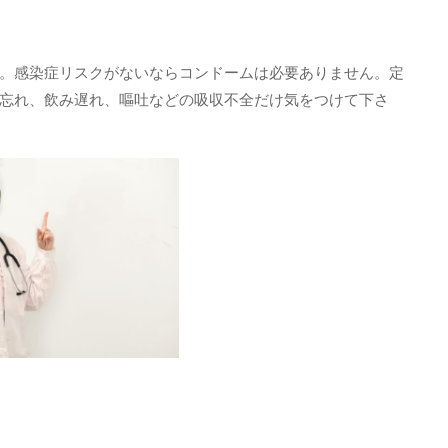
。感染症リスクがないならコンドームは必要ありません。定
忘れ、飲み遅れ、嘔吐などの吸収不全だけ気をつけて下さ