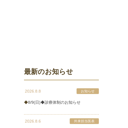
最新のお知らせ
2026.8.8
お知らせ
◆8/9(日)◆診療体制のお知らせ
2026.8.6
外来担当医表