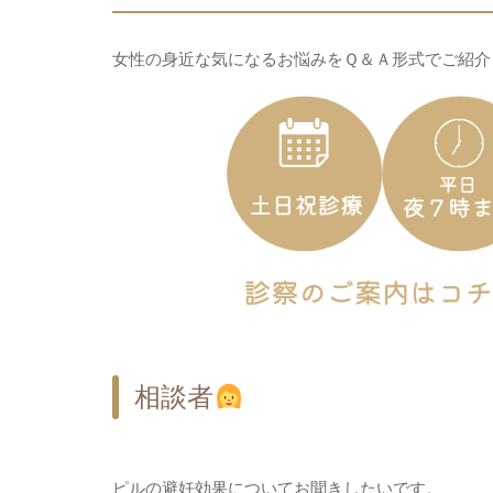
女性の身近な気になるお悩みをＱ＆Ａ形式でご紹介
相談者
ピルの避妊効果についてお聞きしたいです。