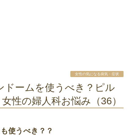
女性の気になる病気・症状
女性の婦人科お悩み（36）
ムも使うべき？？