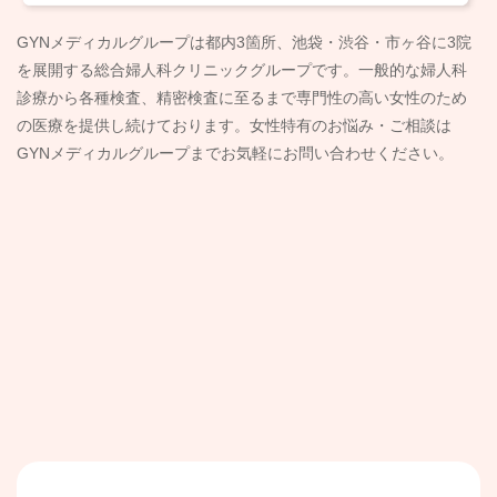
GYNメディカルグループは都内3箇所、池袋・渋谷・市ヶ谷に3院
を展開する総合婦人科クリニックグループです。一般的な婦人科
診療から各種検査、精密検査に至るまで専門性の高い女性のため
の医療を提供し続けております。女性特有のお悩み・ご相談は
GYNメディカルグループまでお気軽にお問い合わせください。