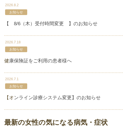
2026.8.2
お知らせ
【 8/6（木）受付時間変更 】のお知らせ
2026.7.18
お知らせ
健康保険証をご利用の患者様へ
2026.7.1
お知らせ
【オンライン診療システム変更】のお知らせ
最新の女性の気になる病気・症状