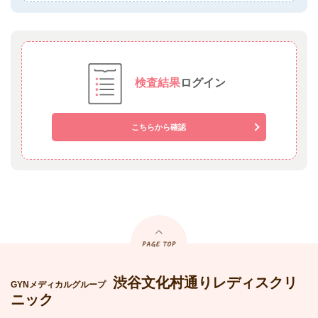
検査結果
ログイン
こちらから確認
渋谷文化村通りレディスクリ
GYNメディカルグループ
ニック