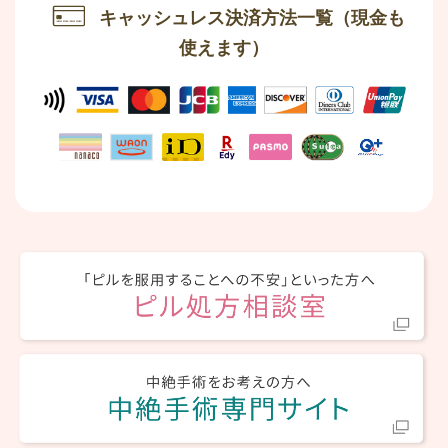
キャッシュレス決済方法一覧
（現金も
使えます）