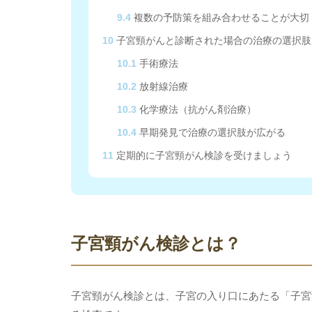
9.4
複数の予防策を組み合わせることが大切
10
子宮頸がんと診断された場合の治療の選択肢
10.1
手術療法
10.2
放射線治療
10.3
化学療法（抗がん剤治療）
10.4
早期発見で治療の選択肢が広がる
11
定期的に子宮頸がん検診を受けましょう
子宮頸がん検診とは？
子宮頸がん検診とは、子宮の入り口にあたる「子宮