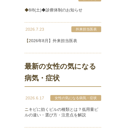
◆8/8(土)◆診療体制のお知らせ
2026.7.23
外来担当医表
【2026年8月】外来担当医表
最新の女性の気になる
病気・症状
2026.6.17
女性の気になる病気・症状
ニキビに効くピルの種類とは？低用量ピ
ルの違い・選び方・注意点を解説