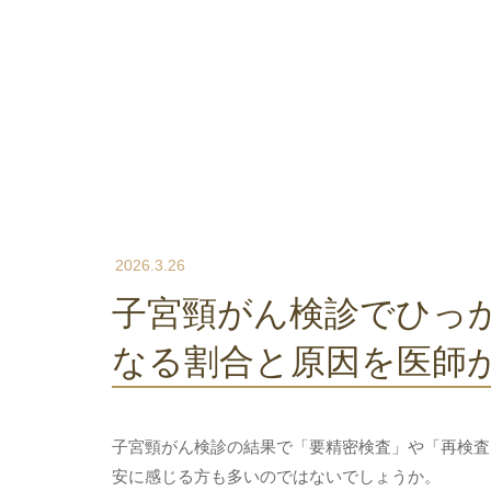
2026.3.26
子宮頸がん検診でひっかかる確率は？要精密検査に
なる割合と原因を医師
子宮頸がん検診の結果で「要精密検査」や「再検査
安に感じる方も多いのではないでしょうか。