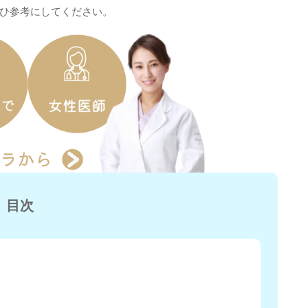
ひ参考にしてください。
目次