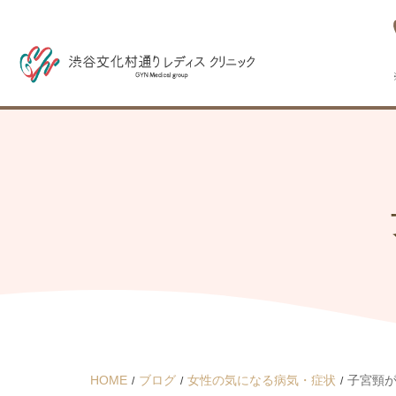
HOME
ブログ
女性の気になる病気・症状
子宮頸