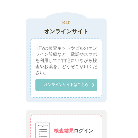
オンラインサイト
HPVの検査キットやピルのオン
ライン診療など、電話やスマホ
を利用してご自宅にいながら検
査やお薬を。どうぞご活用くだ
さい。
オンラインサイトはこちら
検査結果
ログイン