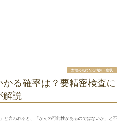
女性の気になる病気・症状
が解説
」と言われると、「がんの可能性があるのではないか」と不