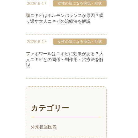
2026.6.17
女性の気になる病気・症状
顎ニキビはホルモンバランスが原因？繰
り返す大人ニキビの治療法を解説
2026.6.17
女性の気になる病気・症状
ファボワールはニキビに効果がある？大
人ニキビとの関係・副作用・治療法を解
説
カテゴリー
外来担当医表