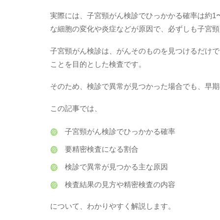
実際には、子宮頸がん検診でひっかかる確率は約1
な細胞の変化や炎症などが原因で、必ずしも子宮頸
子宮頸がん検診は、がんそのものを見つけるだけで
ことを目的とした検査です。
そのため、検診で異常が見つかった場合でも、早期
この記事では、
子宮頸がん検診でひっかかる確率
要精密検査になる割合
検診で異常が見つかる主な原因
検査結果の見方や精密検査の内容
について、わかりやすく解説します。