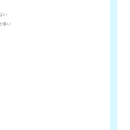
ない
が多い