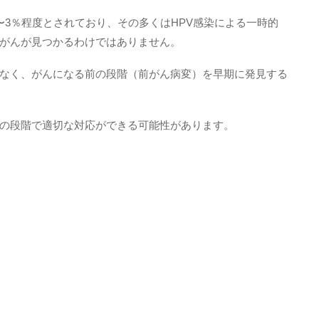
〜3％程度とされており、その多くはHPV感染による一時的
がんが見つかるわけではありません。
なく、がんになる前の段階（前がん病変）を早期に発見する
の段階で適切な対応ができる可能性があります。