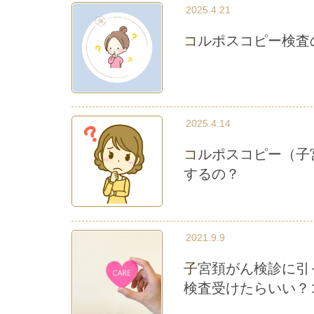
2025.4.21
コルポスコピー検
2025.4.14
コルポスコピー（子宮頸がん精密検査）の結果がCIN1、次は何を
するの？
2021.9.9
子宮頚がん検診に引っかかった・・・いつまでにコルポスコピー
検査受けたらいい？