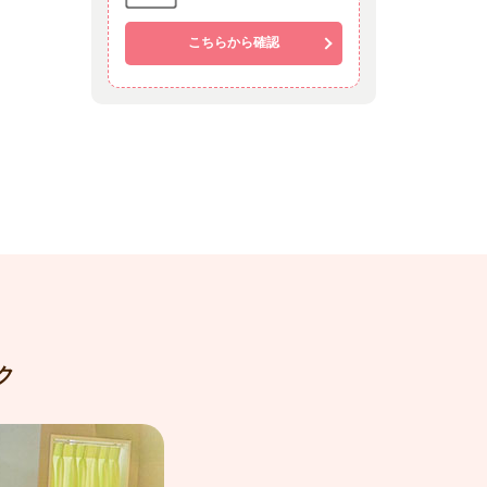
こちらから確認
ク