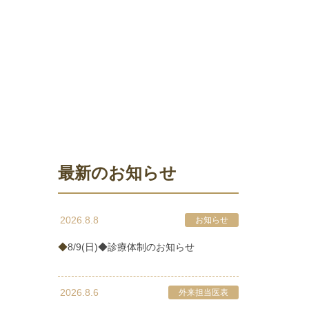
最新のお知らせ
2026.8.8
お知らせ
◆8/9(日)◆診療体制のお知らせ
2026.8.6
外来担当医表