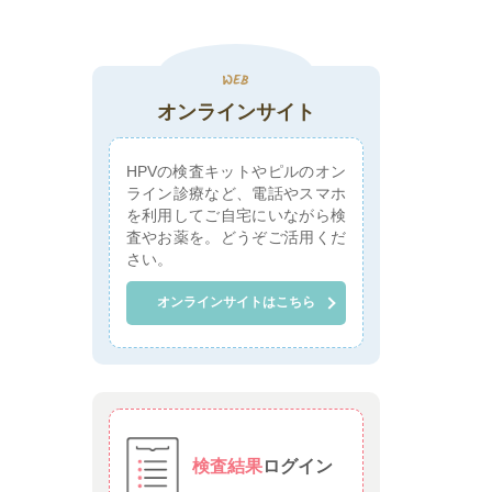
オンラインサイト
HPVの検査キットやピルのオン
ライン診療など、電話やスマホ
を利用してご自宅にいながら検
査やお薬を。どうぞご活用くだ
さい。
オンラインサイトはこちら
検査結果
ログイン