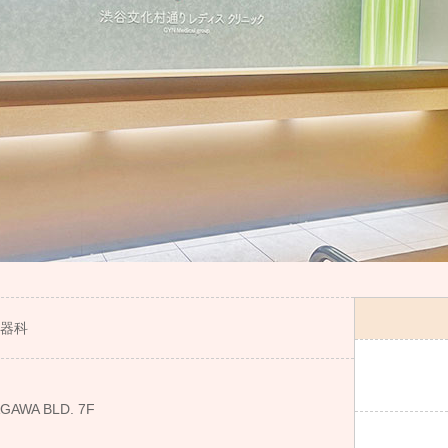
器科
WA BLD. 7F