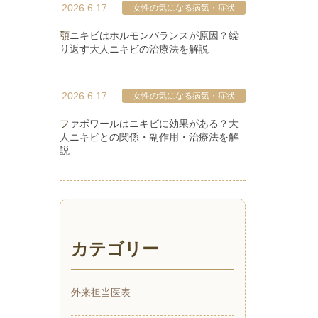
2026.6.17
女性の気になる病気・症状
顎ニキビはホルモンバランスが原因？繰
り返す大人ニキビの治療法を解説
2026.6.17
女性の気になる病気・症状
ファボワールはニキビに効果がある？大
人ニキビとの関係・副作用・治療法を解
説
カテゴリー
外来担当医表