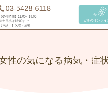
03-5428-6118
【受付時間】
11:00～19:00
ピルのオンライ
※土日祝は15:00まで
【休診日】
火曜・金曜
女性の気になる病気・症