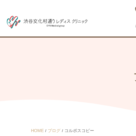
HOME
ブログ
コルポスコピー