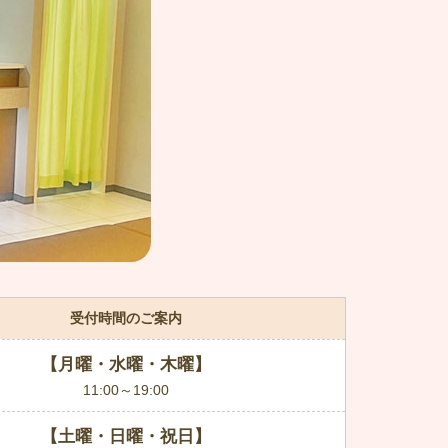
受付時間のご案内
【月曜・水曜・木曜】
11:00～19:00
【土曜・日曜・祝日】