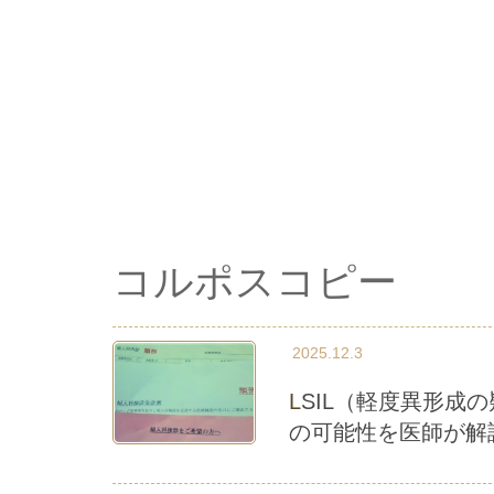
コルポスコピー
2025.12.3
LSIL（軽度異形成の疑い）とは？子宮頸がんとの違いと自然治癒
の可能性を医師が解