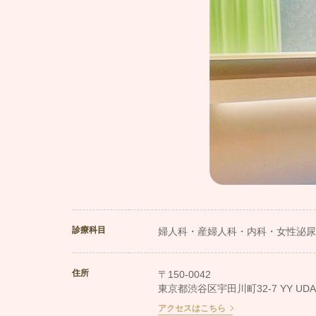
診療科目
婦人科・産婦人科・内科・女性泌尿
住所
〒150-0042
東京都渋谷区宇田川町32-7 YY UDAGA
アクセスはこちら