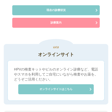
現在の診療状況
診療案内
オンラインサイト
HPVの検査キットやピルのオンライン診療など、電話
やスマホを利用してご自宅にいながら検査やお薬を。
どうぞご活用ください。
オンラインサイトはこちら