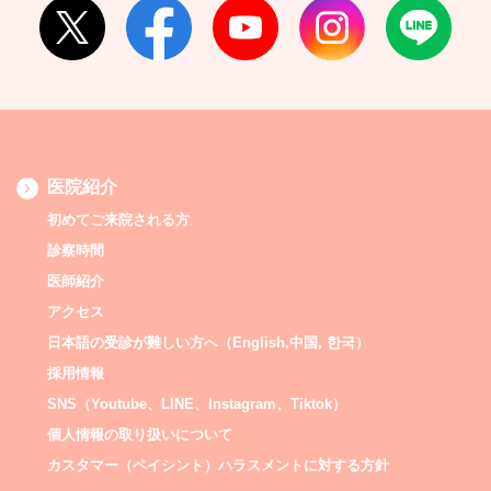
医院紹介
初めてご来院される方
診察時間
医師紹介
アクセス
日本語の受診が難しい方へ（English,中国, 한국）
採用情報
SNS（Youtube、LINE、Instagram、Tiktok）
個人情報の取り扱いについて
カスタマー（ペイシント）ハラスメントに対する方針