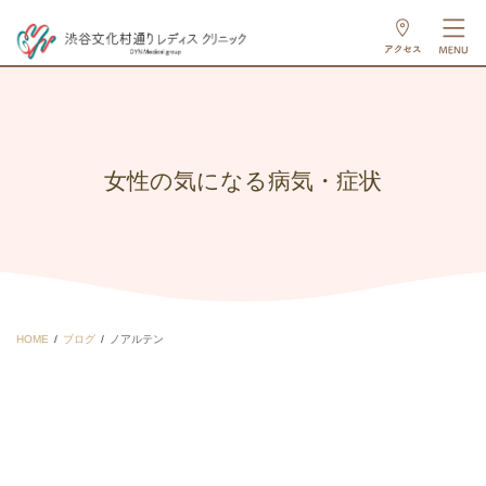
女性の気になる病気・症状
HOME
ブログ
ノアルテン