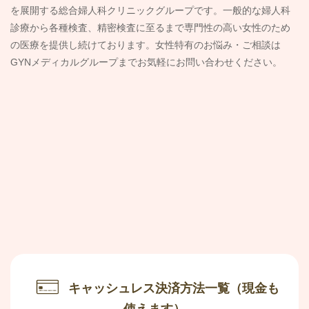
を展開する総合婦人科クリニックグループです。一般的な婦人科
診療から各種検査、精密検査に至るまで専門性の高い女性のため
の医療を提供し続けております。女性特有のお悩み・ご相談は
GYNメディカルグループまでお気軽にお問い合わせください。
キャッシュレス決済方法一覧
（現金も
使えます）