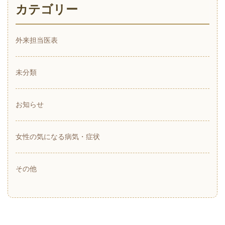
カテゴリー
外来担当医表
未分類
お知らせ
女性の気になる病気・症状
その他