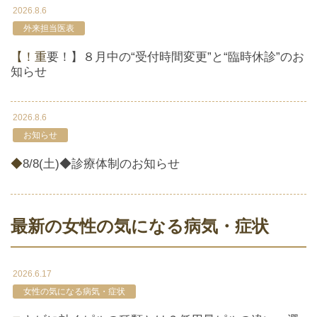
2026.8.6
外来担当医表
【！重要！】８月中の“受付時間変更”と“臨時休診”のお
知らせ
2026.8.6
お知らせ
◆8/8(土)◆診療体制のお知らせ
最新の女性の気になる病気・症状
2026.6.17
女性の気になる病気・症状