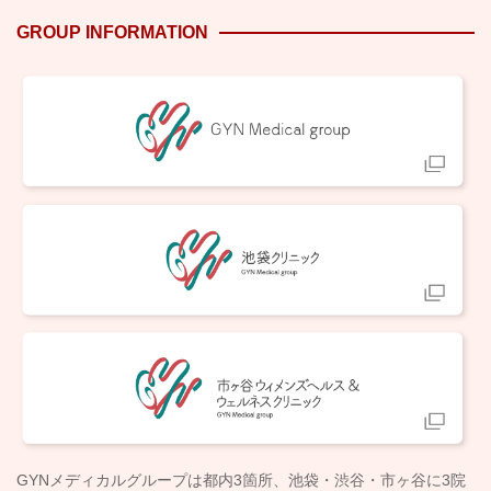
GROUP INFORMATION
GYNメディカルグループは都内3箇所、池袋・渋谷・市ヶ谷に3院