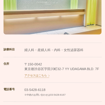
診療科目
婦人科・産婦人科・内科・女性泌尿器科
住所
〒150-0042
東京都渋谷区宇田川町32-7 YY UDAGAWA BLD. 7F
アクセスはこちら
電話番号
03-5428-6118
※中絶のお問い合わせは
03-5428-6167